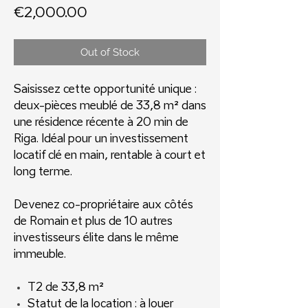
Price
€2,000.00
Out of Stock
Saisissez cette opportunité unique :
deux-pièces meublé de 33,8 m² dans
une résidence récente à 20 min de
Riga. Idéal pour un investissement
locatif clé en main, rentable à court et
long terme.
Devenez co-propriétaire aux côtés
de Romain et plus de 10 autres
investisseurs élite dans le même
immeuble.
T2 de 33,8 m²
Statut de la location : à louer