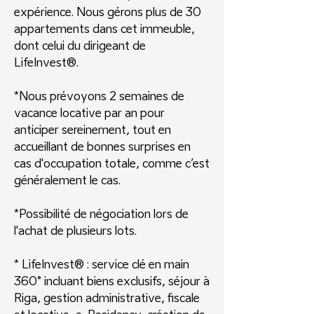
expérience. Nous gérons plus de 30
appartements dans cet immeuble,
dont celui du dirigeant de
LifeInvest®.
*Nous prévoyons 2 semaines de
vacance locative par an pour
anticiper sereinement, tout en
accueillant de bonnes surprises en
cas d'occupation totale, comme c’est
généralement le cas.
*Possibilité de négociation lors de
l'achat de plusieurs lots.
* LifeInvest® : service clé en main
360° incluant biens exclusifs, séjour à
Riga, gestion administrative, fiscale