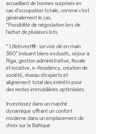
accueillant de bonnes surprises en
cas d'occupation totale, comme c’est
généralement le cas.
*Possibilité de négociation lors de
l'achat de plusieurs lots.
* LifeInvest® : service clé en main
360° incluant biens exclusifs, séjour à
Riga, gestion administrative, fiscale
et locative, e-Residency, création de
société, réseau d’experts et
alignement total des intérêts pour
des rentes immobilières optimisées.
Investissez dans un marché
dynamique offrant un confort
moderne dans un emplacement de
choix sur la Baltique.